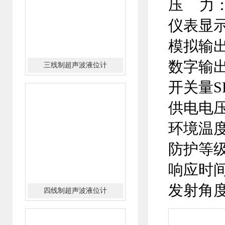
压 力
仪表显示
模拟输出
数字输出
四线制超声波液位计
开关量S
供电电压
环境温度
防护等级
响应时间
发射角度
防腐型超声波液位计