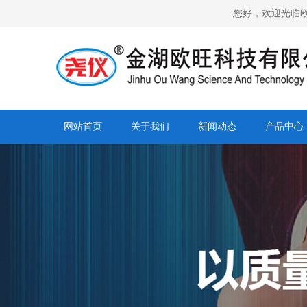
您好，欢迎光临欧旺科技压力
网站首页
关于我们
新闻动态
产品中心
营销网络
人才招聘
合作客户