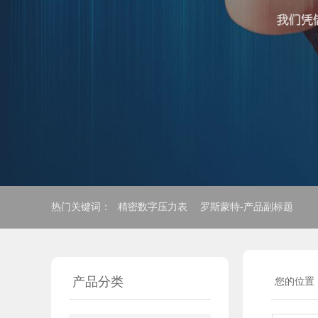
热门关键词：
精密数字压力表
罗斯蒙特-产品副标题
产品分类
您的位置